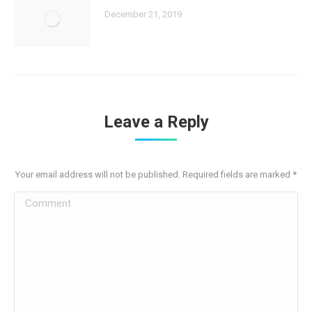
December 21, 2019
Leave a Reply
Your email address will not be published. Required fields are marked
*
Comment