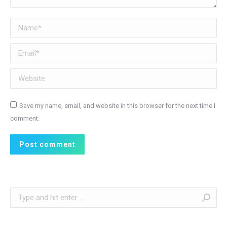
Name *
Email *
Website
Save my name, email, and website in this browser for the next time I
comment.
Post comment
Search: