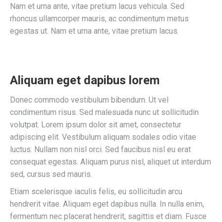
Nam et urna ante, vitae pretium lacus vehicula. Sed
rhoncus ullamcorper mauris, ac condimentum metus
egestas ut. Nam et urna ante, vitae pretium lacus.
Aliquam eget dapibus lorem
Donec commodo vestibulum bibendum. Ut vel
condimentum risus. Sed malesuada nunc ut sollicitudin
volutpat. Lorem ipsum dolor sit amet, consectetur
adipiscing elit. Vestibulum aliquam sodales odio vitae
luctus. Nullam non nisl orci. Sed faucibus nisl eu erat
consequat egestas. Aliquam purus nisl, aliquet ut interdum
sed, cursus sed mauris.
Etiam scelerisque iaculis felis, eu sollicitudin arcu
hendrerit vitae. Aliquam eget dapibus nulla. In nulla enim,
fermentum nec placerat hendrerit, sagittis et diam. Fusce