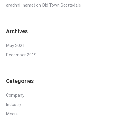
arachni_name)
on
Old Town Scottsdale
Archives
May 2021
December 2019
Categories
Company
Industry
Media